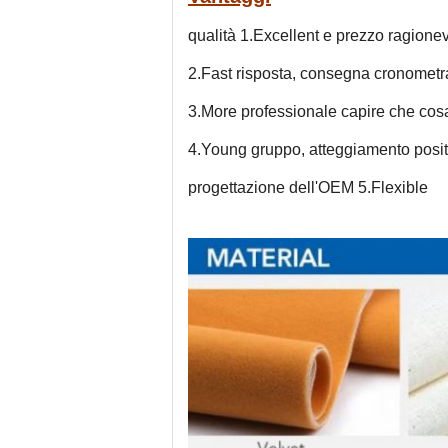
qualità 1.Excellent e prezzo ragione
2.Fast risposta, consegna cronometr
3.More professionale capire che cos
4.Young gruppo, atteggiamento posit
progettazione dell'OEM 5.Flexible