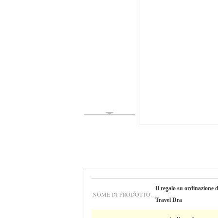
Il regalo su ordinazione 
NOME DI PRODOTTO:
Travel Dra