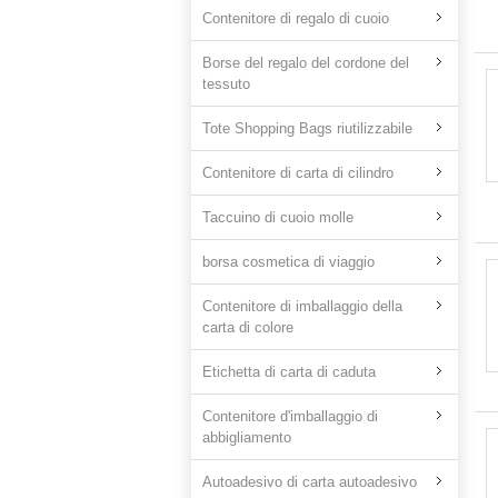
Contenitore di regalo di cuoio
Borse del regalo del cordone del
tessuto
Tote Shopping Bags riutilizzabile
Contenitore di carta di cilindro
Taccuino di cuoio molle
borsa cosmetica di viaggio
Contenitore di imballaggio della
carta di colore
Etichetta di carta di caduta
Contenitore d'imballaggio di
abbigliamento
Autoadesivo di carta autoadesivo