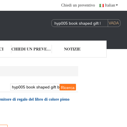
Chiedi un preventivo
Italian
CI
CHIEDI UN PREVENTIVO
NOTIZIE
nitore di regalo del libro di colore pieno