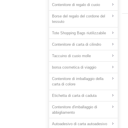
Contenitore di regalo di cuoio
Borse del regalo del cordone del
tessuto
Tote Shopping Bags riutilizzabile
Contenitore di carta di cilindro
Taccuino di cuoio molle
borsa cosmetica di viaggio
Contenitore di imballaggio della
carta di colore
Etichetta di carta di caduta
Contenitore d'imballaggio di
abbigliamento
Autoadesivo di carta autoadesivo