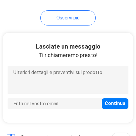
Osservi più
Lasciate un messaggio
Ti richiameremo presto!