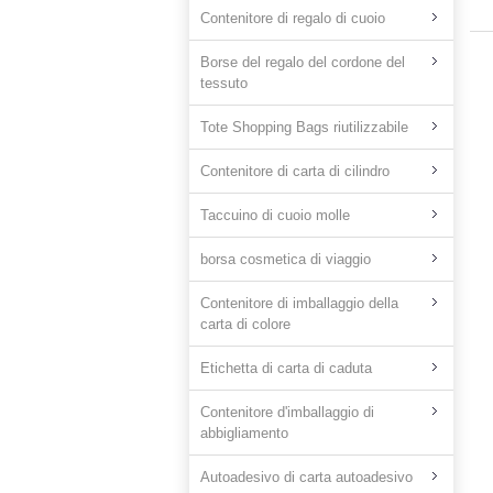
Contenitore di regalo di cuoio
Borse del regalo del cordone del
tessuto
Tote Shopping Bags riutilizzabile
Contenitore di carta di cilindro
Taccuino di cuoio molle
borsa cosmetica di viaggio
Contenitore di imballaggio della
carta di colore
Etichetta di carta di caduta
Contenitore d'imballaggio di
abbigliamento
Autoadesivo di carta autoadesivo