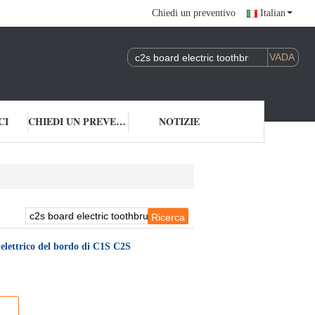
Chiedi un preventivo
Italian
CI
CHIEDI UN PREVENTIVO
NOTIZIE
 elettrico del bordo di C1S C2S