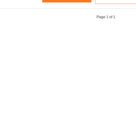
Page 1 of 1