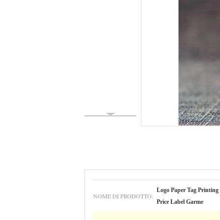
Logo Paper Tag Printing s
NOME DI PRODOTTO:
Price Label Garme