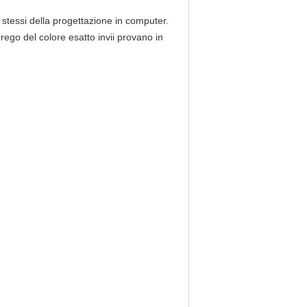
 stessi della progettazione in computer.
ego del colore esatto invii provano in