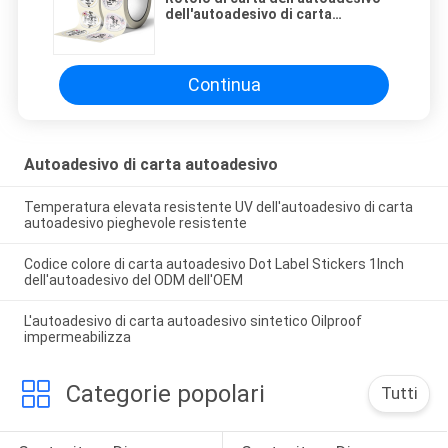
dell'autoadesivo di carta
autoadesivo di colore di CMYK per
imballare
Continua
Autoadesivo di carta autoadesivo
Temperatura elevata resistente UV dell'autoadesivo di carta
autoadesivo pieghevole resistente
Codice colore di carta autoadesivo Dot Label Stickers 1Inch
dell'autoadesivo del ODM dell'OEM
L'autoadesivo di carta autoadesivo sintetico Oilproof
impermeabilizza
Categorie popolari
Tutti