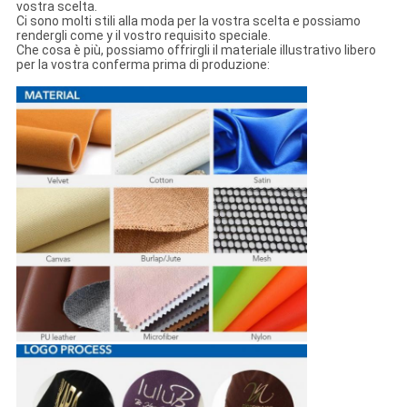
vostra scelta.
Ci sono molti stili alla moda per la vostra scelta e possiamo
rendergli come y il vostro requisito speciale.
Che cosa è più, possiamo offrirgli il materiale illustrativo libero
per la vostra conferma prima di produzione: