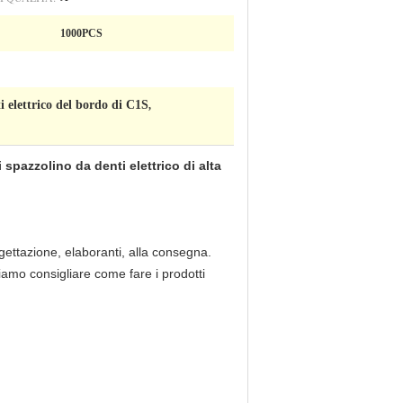
1000PCS
i elettrico del bordo di C1S
,
 spazzolino da denti elettrico di alta
gettazione, elaboranti, alla consegna.
amo consigliare come fare i prodotti